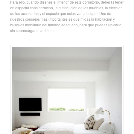
Para ello, cuando diseñes el interior de este dormitorio, deberás tener
en especial consideración, la distribución de los muebles, la elección
de los accesorios y el espacio que estos van a ocupar. Uno de
nuestros consejos más importantes es que midas la habitación y
busques mobiliario del tamaño adecuado, para que puedas ubicarlo
sin sobrecargar el ambiente.