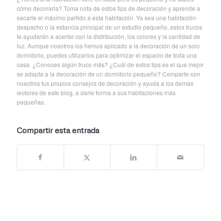
cómo decorarla? Toma nota de estos tips de decoración y aprende a
sacarle el máximo partido a esta habitación. Ya sea una habitación-
despacho o la estancia principal de un estudio pequeño, estos trucos
te ayudarán a acertar con la distribución, los colores y la cantidad de
luz. Aunque nosotros los hemos aplicado a la decoración de un solo
dormitorio, puedes utilizarlos para optimizar el espacio de toda una
casa. ¿Conoces algún truco más? ¿Cuál de estos tips es el que mejor
se adapta a la decoración de un dormitorio pequeño? Comparte con
nosotros tus propios consejos de decoración y ayuda a los demás
lectores de este blog, a darle forma a sus habitaciones más
pequeñas.
Compartir esta entrada